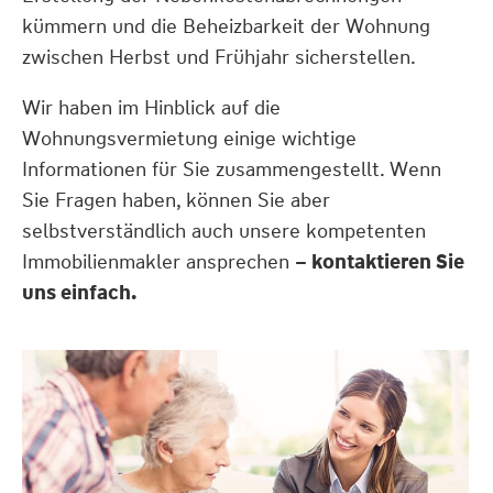
kümmern und die Beheizbarkeit der Wohnung
zwischen Herbst und Frühjahr sicherstellen.
Wir haben im Hinblick auf die
Wohnungsvermietung einige wichtige
Informationen für Sie zusammengestellt. Wenn
Sie Fragen haben, können Sie aber
selbstverständlich auch unsere kompetenten
Immobilienmakler ansprechen
– kontaktieren Sie
uns einfach.