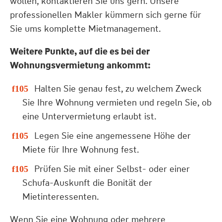
wollen, kontaktieren Sie uns gern. Unsere
professionellen Makler kümmern sich gerne für
Sie ums komplette Mietmanagement.
Weitere Punkte, auf die es bei der
Wohnungsvermietung ankommt:
Halten Sie genau fest, zu welchem Zweck
Sie Ihre Wohnung vermieten und regeln Sie, ob
eine Untervermietung erlaubt ist.
Legen Sie eine angemessene Höhe der
Miete für Ihre Wohnung fest.
Prüfen Sie mit einer Selbst- oder einer
Schufa-Auskunft die Bonität der
Mietinteressenten.
Wenn Sie eine Wohnung oder mehrere