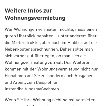
Weitere Infos zur
Wohnungsvermietung
Wer Wohnungen vermieten möchte, muss einen
guten Überblick behalten – unter anderem über
die Mieterstruktur, aber auch im Hinblick auf die
Nebenkostenabrechnungen. Daher sollte man
sich vorher gut überlegen, ob man sich die
Wohnungsvermietung zutraut. Des Weiteren
kommen mit der Wohnungsvermietung nicht nur
Einnahmen auf Sie zu, sondern auch Ausgaben
und Arbeit, zum Beispiel für
Instandhaltungsmaßnahmen.
Wenn Sie Ihre Wohnung nicht selbst vermieten