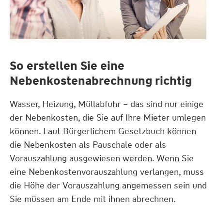
So erstellen Sie eine
Nebenkostenabrechnung richtig
Wasser, Heizung, Müllabfuhr – das sind nur einige
der Nebenkosten, die Sie auf Ihre Mieter umlegen
können. Laut Bürgerlichem Gesetzbuch können
die Nebenkosten als Pauschale oder als
Vorauszahlung ausgewiesen werden. Wenn Sie
eine Nebenkostenvorauszahlung verlangen, muss
die Höhe der Vorauszahlung angemessen sein und
Sie müssen am Ende mit ihnen abrechnen.