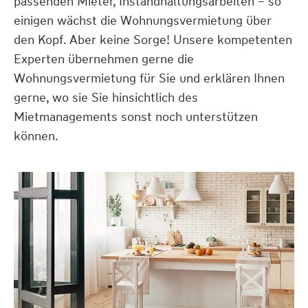
passenden Mieter, Instandhaltungsarbeiten – so
einigen wächst die Wohnungsvermietung über
den Kopf. Aber keine Sorge! Unsere kompetenten
Experten übernehmen gerne die
Wohnungsvermietung für Sie und erklären Ihnen
gerne, wo sie Sie hinsichtlich des
Mietmanagements sonst noch unterstützen
können.