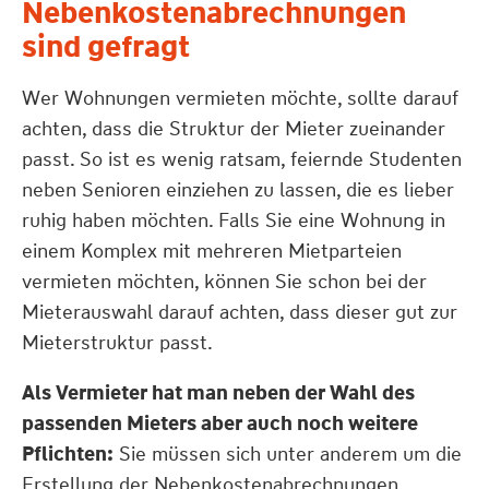
Nebenkostenabrechnungen
sind gefragt
Wer Wohnungen vermieten möchte, sollte darauf
achten, dass die Struktur der Mieter zueinander
passt. So ist es wenig ratsam, feiernde Studenten
neben Senioren einziehen zu lassen, die es lieber
ruhig haben möchten. Falls Sie eine Wohnung in
einem Komplex mit mehreren Mietparteien
vermieten möchten, können Sie schon bei der
Mieterauswahl darauf achten, dass dieser gut zur
Mieterstruktur passt.
Als Vermieter hat man neben der Wahl des
passenden Mieters aber auch noch weitere
Pflichten:
Sie müssen sich unter anderem um die
Erstellung der Nebenkostenabrechnungen