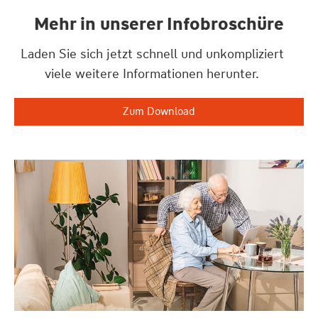
Mehr in unserer Infobroschüre
Laden Sie sich jetzt schnell und unkompliziert
viele weitere Informationen herunter.
Zum Download