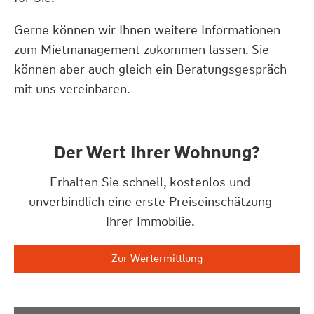
Gerne können wir Ihnen weitere Informationen
zum Mietmanagement zukommen lassen. Sie
können aber auch gleich ein Beratungsgespräch
mit uns vereinbaren.
Der Wert Ihrer Wohnung?
Erhalten Sie schnell, kostenlos und
unverbindlich eine erste Preiseinschätzung
Ihrer Immobilie.
Zur Wertermittlung