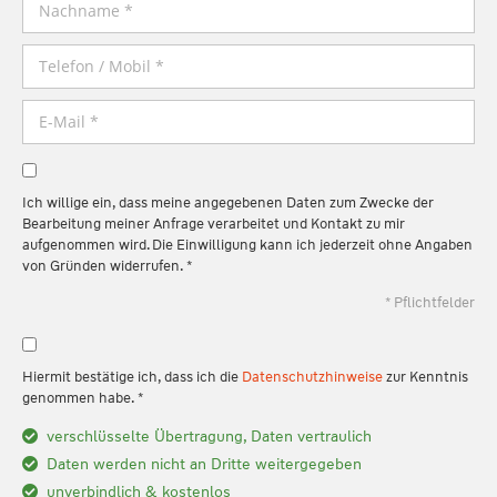
Ich willige ein, dass meine angegebenen Daten zum Zwecke der
Bearbeitung meiner Anfrage verarbeitet und Kontakt zu mir
aufgenommen wird. Die Einwilligung kann ich jederzeit ohne Angaben
von Gründen widerrufen. *
* Pflichtfelder
Hiermit bestätige ich, dass ich die
Datenschutzhinweise
zur Kenntnis
genommen habe. *
verschlüsselte Übertragung, Daten vertraulich
Daten werden nicht an Dritte weitergegeben
unverbindlich & kostenlos