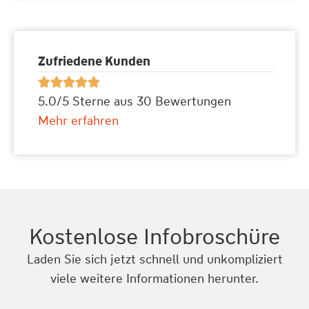
Zufriedene Kunden





5.0/5 Sterne aus 30 Bewertungen
Mehr erfahren
Kostenlose Infobroschüre
Laden Sie sich jetzt schnell und unkompliziert
viele weitere Informationen herunter.