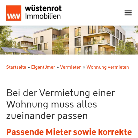
Startseite
»
Eigentümer
»
Vermieten
»
Wohnung vermieten
Bei der Vermietung einer
Wohnung muss alles
zueinander passen
Passende Mieter sowie korrekte