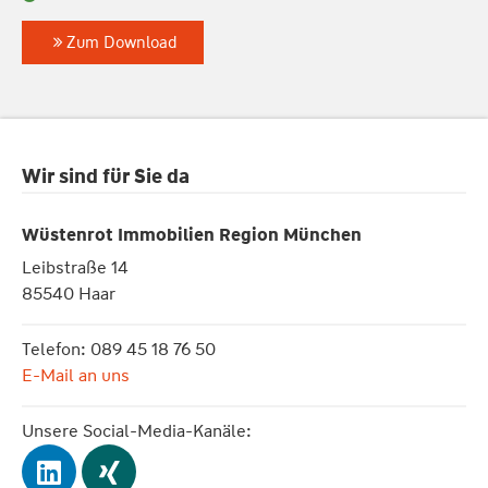
Zum Download
Wir sind für Sie da
Wüstenrot Immobilien Region München
Leibstraße 14
85540 Haar
Telefon: 089 45 18 76 50
E-Mail an uns
Unsere Social-Media-Kanäle: