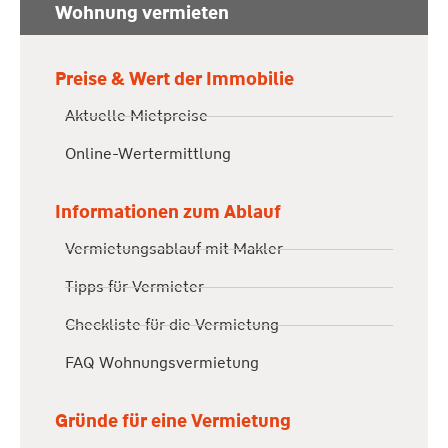
Wohnung vermieten
Preise & Wert der Immobilie
Aktuelle Mietpreise
Online-Wertermittlung
Informationen zum Ablauf
Vermietungsablauf mit Makler
Tipps für Vermieter
Checkliste für die Vermietung
FAQ Wohnungsvermietung
Gründe für eine Vermietung