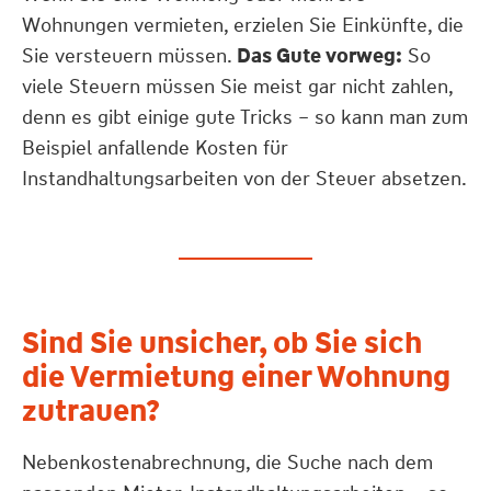
Wohnungen vermieten, erzielen Sie Einkünfte, die
Sie versteuern müssen.
Das Gute vorweg:
So
viele Steuern müssen Sie meist gar nicht zahlen,
denn es gibt einige gute Tricks – so kann man zum
Beispiel anfallende Kosten für
Instandhaltungsarbeiten von der Steuer absetzen.
Sind Sie unsicher, ob Sie sich
die Vermietung einer Wohnung
zutrauen?
Nebenkostenabrechnung, die Suche nach dem