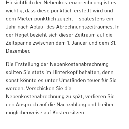
Hinsichtlich der Nebenkostenabrechnung ist es
wichtig, dass diese pünktlich erstellt wird und
dem Mieter pünktlich zugeht – spätestens ein
Jahr nach Ablauf des Abrechnungszeitraumes. In
der Regel bezieht sich dieser Zeitraum auf die
Zeitspanne zwischen dem 1. Januar und dem 31.
Dezember.
Die Erstellung der Nebenkostenabrechnung
sollten Sie stets im Hinterkopf behalten, denn
sonst könnte es unter Umständen teuer für Sie
werden. Verschicken Sie die
Nebenkostenabrechnung zu spät, verlieren Sie
den Anspruch auf die Nachzahlung und bleiben
möglicherweise auf Kosten sitzen.