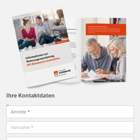
Ihre Kontaktdaten