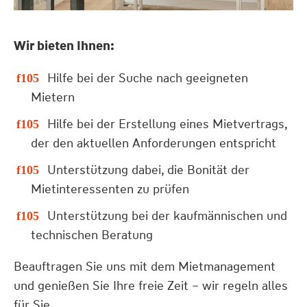
Wir bieten Ihnen:
Hilfe bei der Suche nach geeigneten
Mietern
Hilfe bei der Erstellung eines Mietvertrags,
der den aktuellen Anforderungen entspricht
Unterstützung dabei, die Bonität der
Mietinteressenten zu prüfen
Unterstützung bei der kaufmännischen und
technischen Beratung
Beauftragen Sie uns mit dem Mietmanagement
und genießen Sie Ihre freie Zeit – wir regeln alles
für Sie.