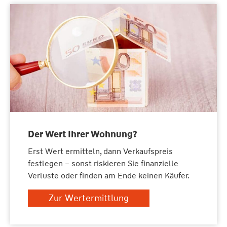
Der Wert Ihrer Wohnung?
Erst Wert ermitteln, dann Verkaufspreis
festlegen – sonst riskieren Sie finanzielle
Verluste oder finden am Ende keinen Käufer.
Zur Wertermittlung