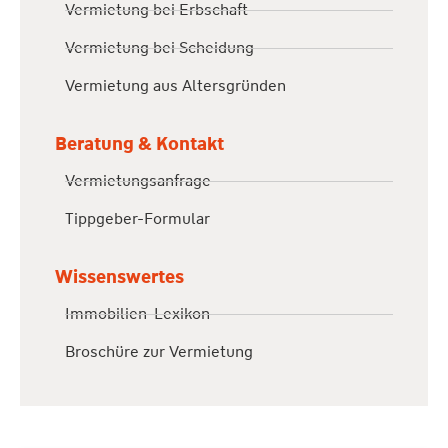
Vermietung bei Erbschaft
Vermietung bei Scheidung
Vermietung aus Altersgründen
Beratung & Kontakt
Vermietungsanfrage
Tippgeber-Formular
Wissenswertes
Immobilien-Lexikon
Broschüre zur Vermietung