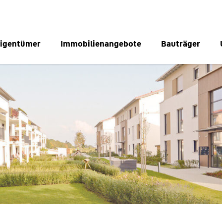
igentümer
Immobilienangebote
Bauträger