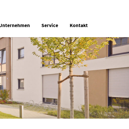
Unternehmen
Service
Kontakt