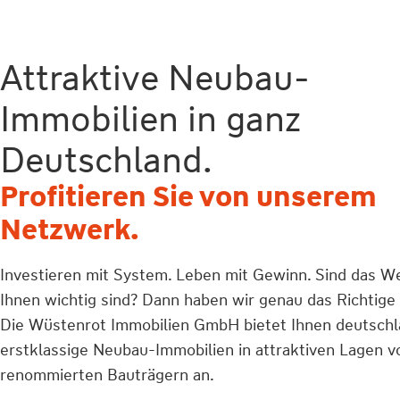
Attraktive Neubau-
Immobilien in ganz
Deutschland.
Profitieren Sie von unserem
Netzwerk.
Investieren mit System. Leben mit Gewinn. Sind das We
Ihnen wichtig sind? Dann haben wir genau das Richtige 
Die Wüstenrot Immobilien GmbH bietet Ihnen deutsch
erstklassige Neubau-Immobilien in attraktiven Lagen v
renommierten Bauträgern an.