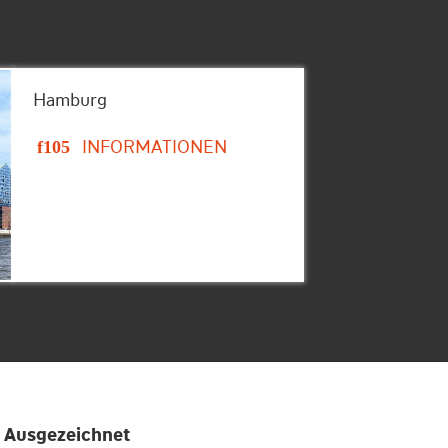
Hamburg
INFORMATIONEN
Ausgezeichnet