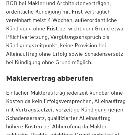
BGB bei Makler und Architektenverträgen,
ordentliche Kündigung mit Frist vertraglich
vereinbart meist 4 Wochen, außerordentliche
Kündigung ohne Frist bei wichtigem Grund etwa
Pflichtverletzung, Vergütungsanspruch bis
Kündigungszeitpunkt, keine Provision bei
Alleinauftrag ohne Erfolg sowie Schadensersatz
bei Kündigung ohne Grund möglich.
Maklervertrag abberufen
Einfacher Maklerauftrag jederzeit kündbar ohne
Kosten da kein Erfolgsversprechen, Alleinauftrag
mit Vertragslaufzeit vorzeitige Kündigung gegen
Schadensersatz, qualifizierter Alleinauftrag
höhere Kosten bei Abberufung da Makler
exklusive Rechte, wichtiger Grund rechtfertigt