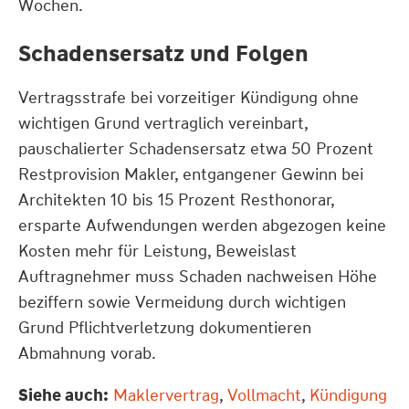
Wochen.
Schadensersatz und Folgen
Vertragsstrafe bei vorzeitiger Kündigung ohne
wichtigen Grund vertraglich vereinbart,
pauschalierter Schadensersatz etwa 50 Prozent
Restprovision Makler, entgangener Gewinn bei
Architekten 10 bis 15 Prozent Resthonorar,
ersparte Aufwendungen werden abgezogen keine
Kosten mehr für Leistung, Beweislast
Auftragnehmer muss Schaden nachweisen Höhe
beziffern sowie Vermeidung durch wichtigen
Grund Pflichtverletzung dokumentieren
Abmahnung vorab.
Siehe auch:
Maklervertrag
,
Vollmacht
,
Kündigung