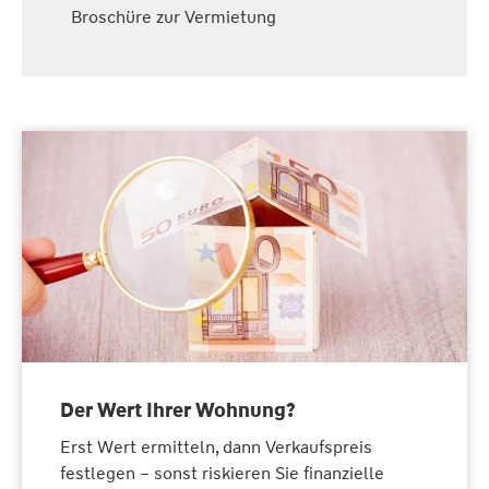
Broschüre zur Vermietung
Der Wert Ihrer Wohnung?
Erst Wert ermitteln, dann Verkaufspreis
festlegen – sonst riskieren Sie finanzielle