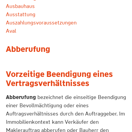
Ausbauhaus
Ausstattung
Auszahlungsvoraussetzungen
Aval
Abberufung
Vorzeitige Beendigung eines
Vertragsverhältnisses
Abberufung
bezeichnet die einseitige Beendigung
einer Bevollmächtigung oder eines
Auftragsverhältnisses durch den Auftraggeber. Im
Immobilienkontext kann Verkäufer den
Maklerauftrag abberufen oder Bauherr den