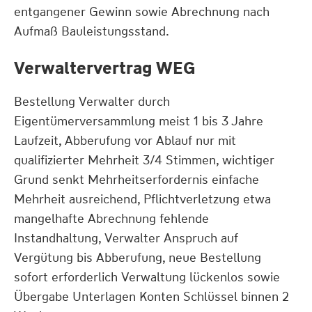
entgangener Gewinn sowie Abrechnung nach
Aufmaß Bauleistungsstand.
Verwaltervertrag WEG
Bestellung Verwalter durch
Eigentümerversammlung meist 1 bis 3 Jahre
Laufzeit, Abberufung vor Ablauf nur mit
qualifizierter Mehrheit 3/4 Stimmen, wichtiger
Grund senkt Mehrheitserfordernis einfache
Mehrheit ausreichend, Pflichtverletzung etwa
mangelhafte Abrechnung fehlende
Instandhaltung, Verwalter Anspruch auf
Vergütung bis Abberufung, neue Bestellung
sofort erforderlich Verwaltung lückenlos sowie
Übergabe Unterlagen Konten Schlüssel binnen 2