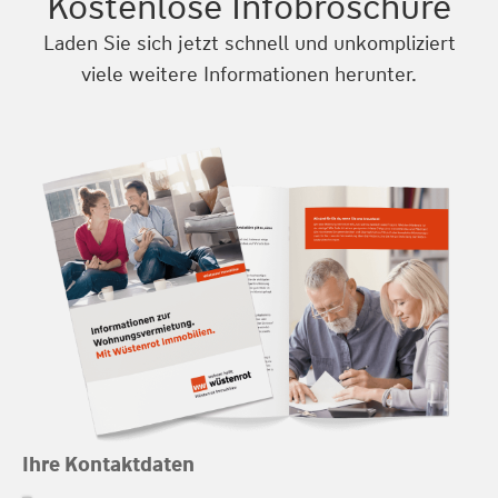
Kostenlose Infobroschüre
Laden Sie sich jetzt schnell und unkompliziert
viele weitere Informationen herunter.
Ihre Kontaktdaten