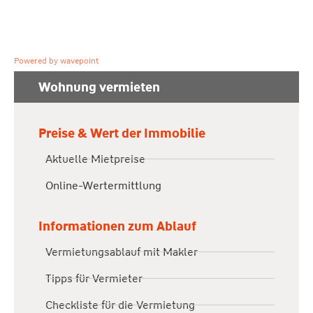
Powered by wavepoint
Wohnung vermieten
Preise & Wert der Immobilie
Aktuelle Mietpreise
Online-Wertermittlung
Informationen zum Ablauf
Vermietungsablauf mit Makler
Tipps für Vermieter
Checkliste für die Vermietung