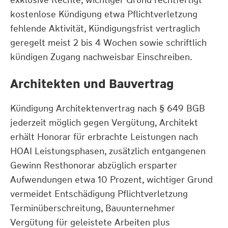
kostenlose Kündigung etwa Pflichtverletzung
fehlende Aktivität, Kündigungsfrist vertraglich
geregelt meist 2 bis 4 Wochen sowie schriftlich
kündigen Zugang nachweisbar Einschreiben.
Architekten und Bauvertrag
Kündigung Architektenvertrag nach § 649 BGB
jederzeit möglich gegen Vergütung, Architekt
erhält Honorar für erbrachte Leistungen nach
HOAI Leistungsphasen, zusätzlich entgangenen
Gewinn Resthonorar abzüglich ersparter
Aufwendungen etwa 10 Prozent, wichtiger Grund
vermeidet Entschädigung Pflichtverletzung
Terminüberschreitung, Bauunternehmer
Vergütung für geleistete Arbeiten plus