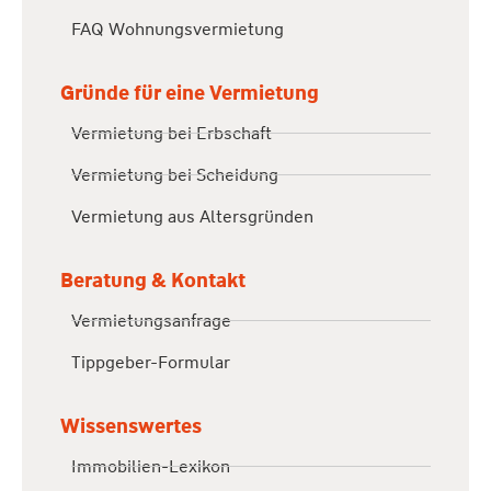
FAQ Wohnungsvermietung
Gründe für eine Vermietung
Vermietung bei Erbschaft
Vermietung bei Scheidung
Vermietung aus Altersgründen
Beratung & Kontakt
Vermietungsanfrage
Tippgeber-Formular
Wissenswertes
Immobilien-Lexikon