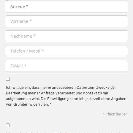
Ich willige ein, dass meine angegebenen Daten zum Zwecke der
Bearbeitung meiner Anfrage verarbeitet und Kontakt zu mir
aufgenommen wird. Die Einwilligung kann ich jederzeit ohne Angaben
von Gründen widerrufen. *
* Pflichtfelder