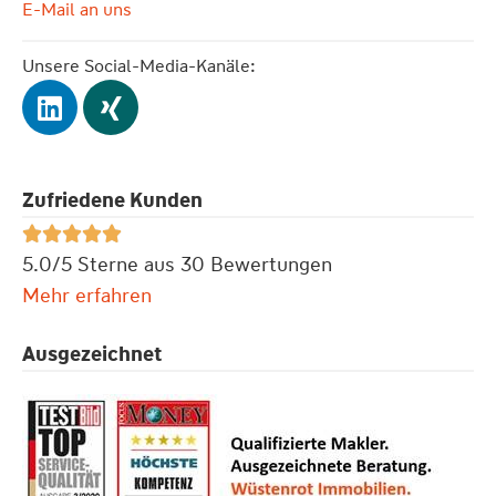
E-Mail an uns
Unsere Social-Media-Kanäle:
Zufriedene Kunden





5.0/5 Sterne aus 30 Bewertungen
Mehr erfahren
Ausgezeichnet