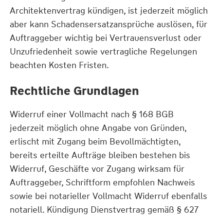
Architektenvertrag kündigen, ist jederzeit möglich
aber kann Schadensersatzansprüche auslösen, für
Auftraggeber wichtig bei Vertrauensverlust oder
Unzufriedenheit sowie vertragliche Regelungen
beachten Kosten Fristen.
Rechtliche Grundlagen
Widerruf einer Vollmacht nach § 168 BGB
jederzeit möglich ohne Angabe von Gründen,
erlischt mit Zugang beim Bevollmächtigten,
bereits erteilte Aufträge bleiben bestehen bis
Widerruf, Geschäfte vor Zugang wirksam für
Auftraggeber, Schriftform empfohlen Nachweis
sowie bei notarieller Vollmacht Widerruf ebenfalls
notariell. Kündigung Dienstvertrag gemäß § 627