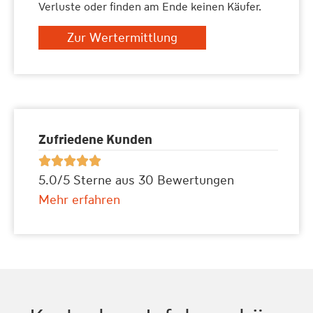
Verluste oder finden am Ende keinen Käufer.
Zur Wertermittlung
Zufriedene Kunden





5.0/5 Sterne aus 30 Bewertungen
Mehr erfahren