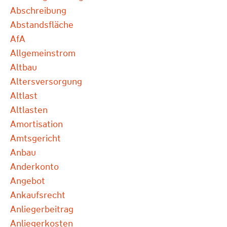
Abschreibung
Abstandsfläche
AfA
Allgemeinstrom
Altbau
Altersversorgung
Altlast
Altlasten
Amortisation
Amtsgericht
Anbau
Anderkonto
Angebot
Ankaufsrecht
Anliegerbeitrag
Anliegerkosten