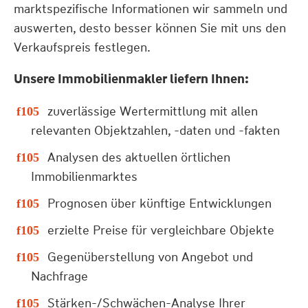
marktspezifische Informationen wir sammeln und
auswerten, desto besser können Sie mit uns den
Verkaufspreis festlegen.
Unsere Immobilienmakler liefern Ihnen:
zuverlässige Wertermittlung mit allen
relevanten Objektzahlen, -daten und -fakten
Analysen des aktuellen örtlichen
Immobilienmarktes
Prognosen über künftige Entwicklungen
erzielte Preise für vergleichbare Objekte
Gegenüberstellung von Angebot und
Nachfrage
Stärken-/Schwächen-Analyse Ihrer