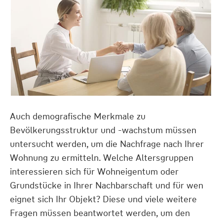
Auch demografische Merkmale zu
Bevölkerungsstruktur und -wachstum müssen
untersucht werden, um die Nachfrage nach Ihrer
Wohnung zu ermitteln. Welche Altersgruppen
interessieren sich für Wohneigentum oder
Grundstücke in Ihrer Nachbarschaft und für wen
eignet sich Ihr Objekt? Diese und viele weitere
Fragen müssen beantwortet werden, um den