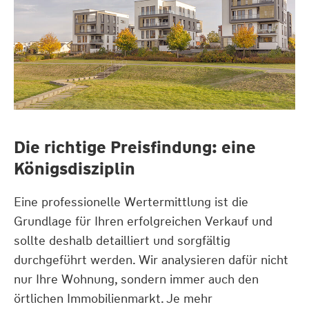
Die richtige Preisfindung: eine
Königsdisziplin
Eine professionelle Wertermittlung ist die
Grundlage für Ihren erfolgreichen Verkauf und
sollte deshalb detailliert und sorgfältig
durchgeführt werden. Wir analysieren dafür nicht
nur Ihre Wohnung, sondern immer auch den
örtlichen Immobilienmarkt. Je mehr