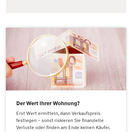
Der Wert Ihrer Wohnung?
Erst Wert ermitteln, dann Verkaufspreis
festlegen – sonst riskieren Sie finanzielle
Verluste oder finden am Ende keinen Käufer.