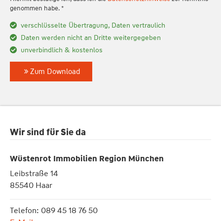
genommen habe. *
verschlüsselte Übertragung, Daten vertraulich
Daten werden nicht an Dritte weitergegeben
unverbindlich & kostenlos
Zum Download
Wir sind für Sie da
Wüstenrot Immobilien Region München
Leibstraße 14
85540 Haar
Telefon: 089 45 18 76 50