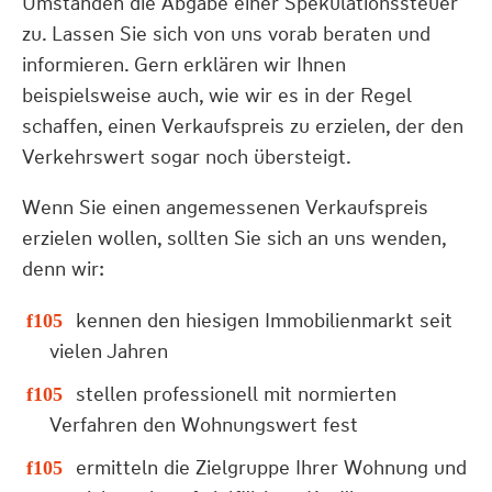
Umständen die Abgabe einer Spekulationssteuer
zu. Lassen Sie sich von uns vorab beraten und
informieren. Gern erklären wir Ihnen
beispielsweise auch, wie wir es in der Regel
schaffen, einen Verkaufspreis zu erzielen, der den
Verkehrswert sogar noch übersteigt.
Wenn Sie einen angemessenen Verkaufspreis
erzielen wollen, sollten Sie sich an uns wenden,
denn wir:
kennen den hiesigen Immobilienmarkt seit
vielen Jahren
stellen professionell mit normierten
Verfahren den Wohnungswert fest
ermitteln die Zielgruppe Ihrer Wohnung und