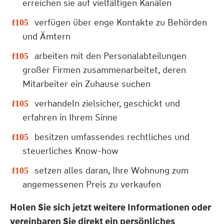
erreichen sie auf vielfältigen Kanälen
verfügen über enge Kontakte zu Behörden
und Ämtern
arbeiten mit den Personalabteilungen
großer Firmen zusammenarbeitet, deren
Mitarbeiter ein Zuhause suchen
verhandeln zielsicher, geschickt und
erfahren in Ihrem Sinne
besitzen umfassendes rechtliches und
steuerliches Know-how
setzen alles daran, Ihre Wohnung zum
angemessenen Preis zu verkaufen
Holen Sie sich jetzt weitere Informationen oder
vereinbaren Sie direkt ein persönliches