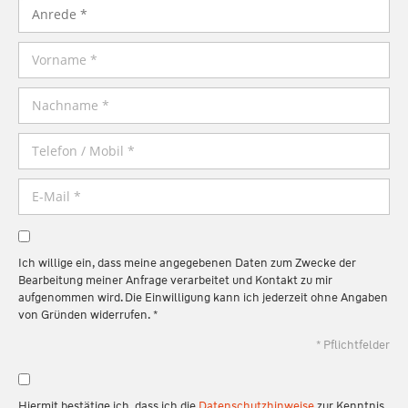
Ich willige ein, dass meine angegebenen Daten zum Zwecke der
Bearbeitung meiner Anfrage verarbeitet und Kontakt zu mir
aufgenommen wird. Die Einwilligung kann ich jederzeit ohne Angaben
von Gründen widerrufen. *
* Pflichtfelder
Hiermit bestätige ich, dass ich die
Datenschutzhinweise
zur Kenntnis