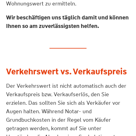
Wohnungswert zu ermitteln.
Wir beschäftigen uns täglich damit und können
Ihnen so am zuverlässigsten helfen.
Verkehrswert vs. Verkaufspreis
Der Verkehrswert ist nicht automatisch auch der
Verkaufspreis bzw. Verkaufserlös, den Sie
erzielen. Das sollten Sie sich als Verkäufer vor
Augen halten. Während Notar- und
Grundbuchkosten in der Regel vom Käufer
getragen werden, kommt auf Sie unter