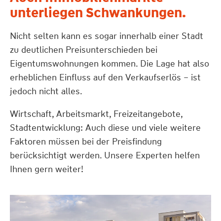
unterliegen Schwankungen.
Nicht selten kann es sogar innerhalb einer Stadt
zu deutlichen Preisunterschieden bei
Eigentumswohnungen kommen. Die Lage hat also
erheblichen Einfluss auf den Verkaufserlös – ist
jedoch nicht alles.
Wirtschaft, Arbeitsmarkt, Freizeitangebote,
Stadtentwicklung: Auch diese und viele weitere
Faktoren müssen bei der Preisfindung
berücksichtigt werden. Unsere Experten helfen
Ihnen gern weiter!