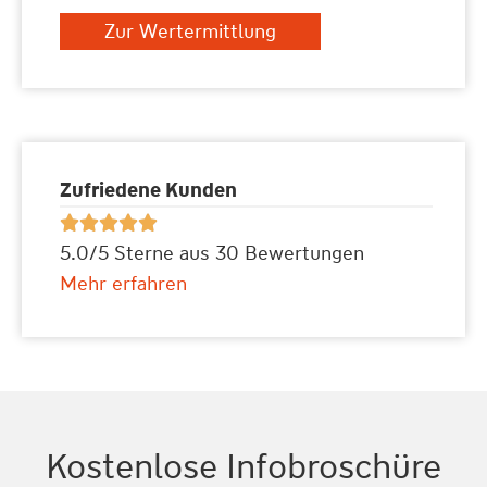
Zur Wertermittlung
Zufriedene Kunden





5.0/5 Sterne aus 30 Bewertungen
Mehr erfahren
Kostenlose Infobroschüre