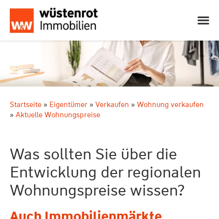
Startseite
»
Eigentümer
»
Verkaufen
»
Wohnung verkaufen
»
Aktuelle Wohnungspreise
Was sollten Sie über die
Entwicklung der regionalen
Wohnungspreise wissen?
Auch Immobilienmärkte