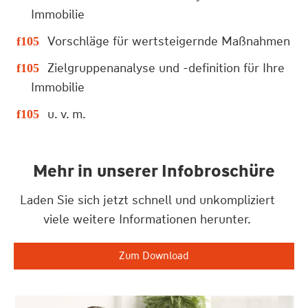
Immobilie
Vorschläge für wertsteigernde Maßnahmen
Zielgruppenanalyse und -definition für Ihre
Immobilie
u. v. m.
Mehr in unserer Infobroschüre
Laden Sie sich jetzt schnell und unkompliziert
viele weitere Informationen herunter.
Zum Download