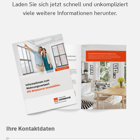
Laden Sie sich jetzt schnell und unkompliziert
viele weitere Informationen herunter.
Ihre Kontaktdaten