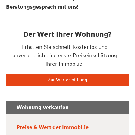
Beratungsgespräch mit uns!
Der Wert Ihrer Wohnung?
Erhalten Sie schnell, kostenlos und
unverbindlich eine erste Preiseinschätzung
Ihrer Immobilie.
Zur Wertermittlung
Wohnung verkaufen
Preise & Wert der Immobilie