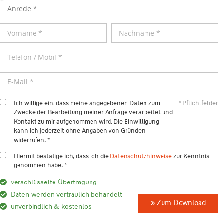
Ich willige ein, dass meine angegebenen Daten zum
* Pflichtfelder
Zwecke der Bearbeitung meiner Anfrage verarbeitet und
Kontakt zu mir aufgenommen wird. Die Einwilligung
kann ich jederzeit ohne Angaben von Gründen
widerrufen. *
Hiermit bestätige ich, dass ich die
Datenschutzhinweise
zur Kenntnis
genommen habe. *
verschlüsselte Übertragung
Daten werden vertraulich behandelt
Zum Download
unverbindlich & kostenlos