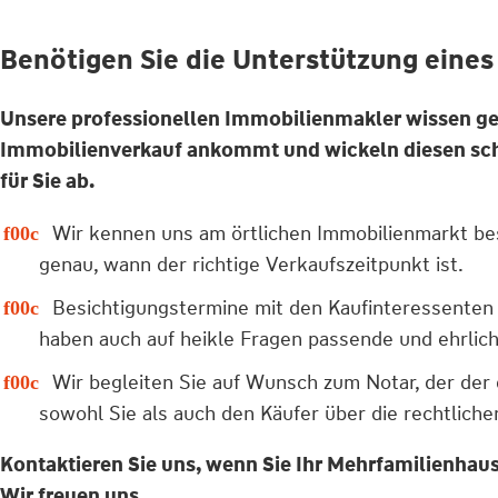
Benötigen Sie die Unterstützung eines
Unsere professionellen Immobilienmakler wissen ge
Immobilienverkauf ankommt und wickeln diesen schn
für Sie ab.
Wir kennen uns am örtlichen Immobilienmarkt be
genau, wann der richtige Verkaufszeitpunkt ist.
Besichtigungstermine mit den Kaufinteressenten 
haben auch auf heikle Fragen passende und ehrlic
Wir begleiten Sie auf Wunsch zum Notar, der der
sowohl Sie als auch den Käufer über die rechtliche
Kontaktieren Sie uns, wenn Sie Ihr Mehrfamilienhau
Wir freuen uns.