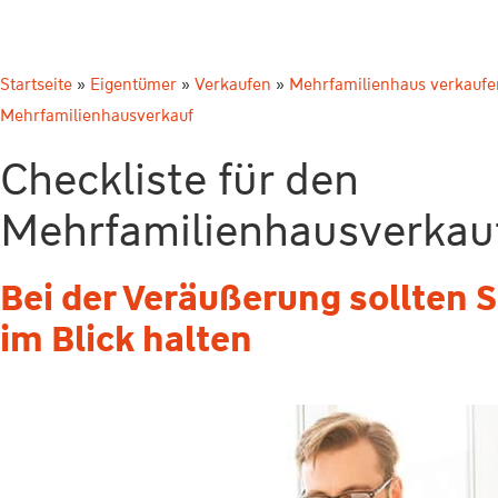
Startseite
»
Eigentümer
»
Verkaufen
»
Mehrfamilienhaus verkaufe
Mehrfamilienhausverkauf
Checkliste für den
Mehrfamilienhausverkau
Bei der Veräußerung sollten S
im Blick halten