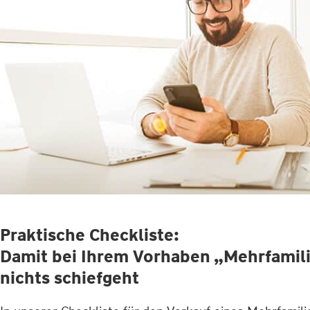
Praktische Checkliste:
Damit bei Ihrem Vorhaben „Mehrfamil
nichts schiefgeht