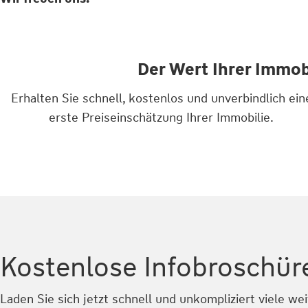
Der Wert Ihrer Immob
Erhalten Sie schnell, kostenlos und unverbindlich ein
erste Preiseinschätzung Ihrer Immobilie.
Kostenlose Infobroschür
Laden Sie sich jetzt schnell und unkompliziert viele we