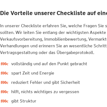
Die Vorteile unserer Checkliste auf ein
In unserer Checkliste erfahren Sie, welche Fragen Sie 
sollten. Wir leiten Sie entlang der wichtigsten Aspekte
Verkaufsvorbereitung, Immobilienbewertung, Vermarkt
Verhandlungen und erinnern Sie an wesentliche Schritt
Vertragsgestaltung oder das Übergabeprotokoll.
vollständig und auf den Punkt gebracht
spart Zeit und Energie
reduziert Fehler und gibt Sicherheit
hilft, nichts wichtiges zu vergessen
gibt Struktur