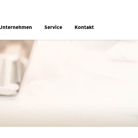
Unternehmen
Service
Kontakt