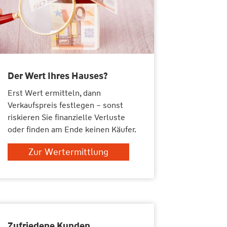
Der Wert Ihres Hauses?
Erst Wert ermitteln, dann
Verkaufspreis festlegen – sonst
riskieren Sie finanzielle Verluste
oder finden am Ende keinen Käufer.
Zur Wertermittlung
Zufriedene Kunden