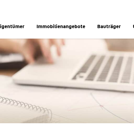
igentümer
Immobilienangebote
Bauträger