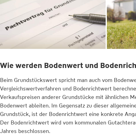
Wie werden Bodenwert und Bodenricht
Beim Grundstückswert spricht man auch vom Bodenwert
Vergleichswertverfahren und Bodenrichtwert berechnet
Verkaufspreisen anderer Grundstücke mit ähnlichen Me
Bodenwert ableiten. Im Gegensatz zu dieser allgemein
Grundstück, ist der Bodenrichtwert eine konkrete Ang
Der Bodenrichtwert wird vom kommunalen Gutachtera
Jahres beschlossen.