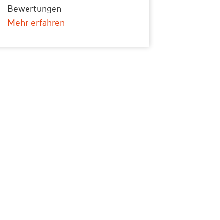
Bewertungen
Mehr erfahren