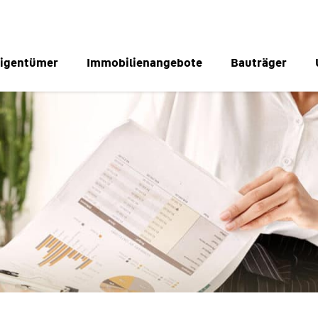
igentümer
Immobilienangebote
Bauträger