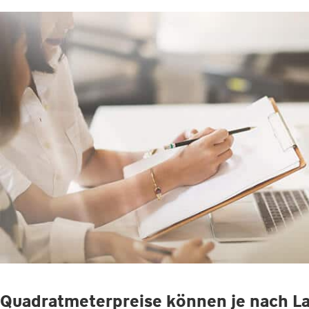
Quadratmeterpreise können je nach Lag