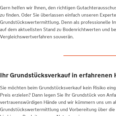
Gern helfen wir Ihnen, den richtigen Gutachteraussch
zu finden. Oder Sie überlassen einfach unseren Experte
Grundstückswertermittlung. Denn als professionelle Im
auf dem aktuellsten Stand zu Bodenrichtwerten und b
Vergleichswertverfahren souverän.
Ihr Grundstücksverkauf in erfahrenen
Sie möchten beim Grundstücksverkauf kein Risiko ei
Preis erzielen? Dann legen Sie Ihr Grundstück von Anfa
vertrauenswürdigen Hände und wir kümmern uns um al
Grundstückswertermittlung und Vorbereitung über di