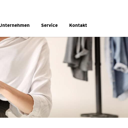
Unternehmen
Service
Kontakt