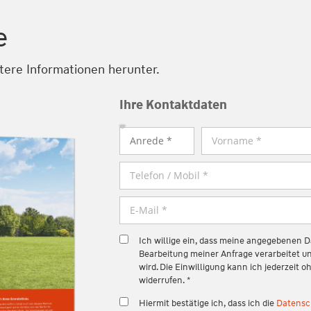
e
itere Informationen herunter.
Ihre Kontaktdaten
Ich willige ein, dass meine angegebenen 
Bearbeitung meiner Anfrage verarbeitet 
wird. Die Einwilligung kann ich jederzeit
widerrufen. *
Hiermit bestätige ich, dass ich die
Datensc