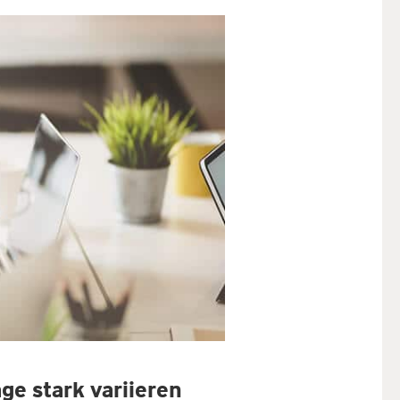
e stark variieren