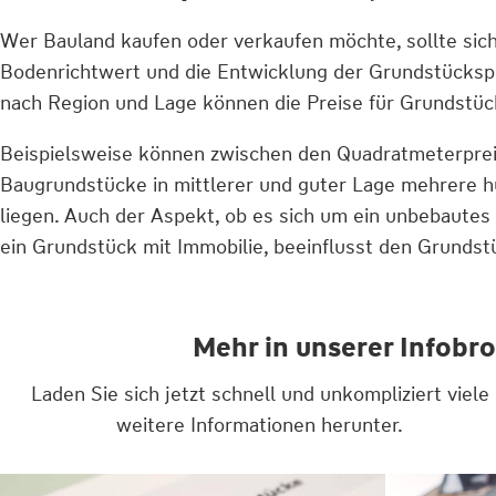
Wer Bauland kaufen oder verkaufen möchte, sollte sich
Bodenrichtwert und die Entwicklung der Grundstückspr
nach Region und Lage können die Preise für Grundstück
Beispielsweise können zwischen den Quadratmeterpreis
Baugrundstücke in mittlerer und guter Lage mehrere 
liegen. Auch der Aspekt, ob es sich um ein unbebaute
ein Grundstück mit Immobilie, beeinflusst den Grundst
Mehr in unserer Infobr
Laden Sie sich jetzt schnell und unkompliziert viele
weitere Informationen herunter.