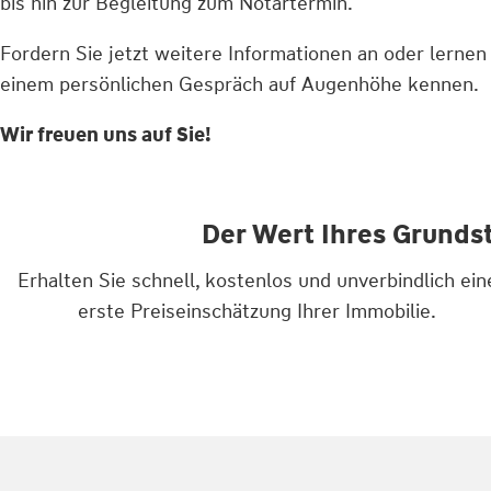
bis hin zur Begleitung zum Notartermin.
Fordern Sie jetzt weitere Informationen an oder lernen
einem persönlichen Gespräch auf Augenhöhe kennen.
Wir freuen uns auf Sie!
Der Wert Ihres Grunds
Erhalten Sie schnell, kostenlos und unverbindlich ein
erste Preiseinschätzung Ihrer Immobilie.