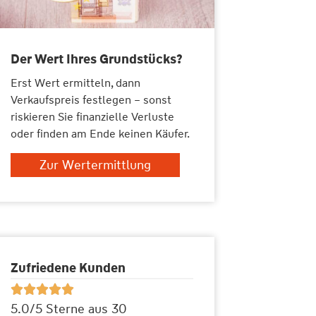
Der Wert Ihres Grundstücks?
Erst Wert ermitteln, dann
Verkaufspreis festlegen – sonst
riskieren Sie finanzielle Verluste
oder finden am Ende keinen Käufer.
Zur Wertermittlung
Zufriedene Kunden





5.0/5 Sterne aus 30