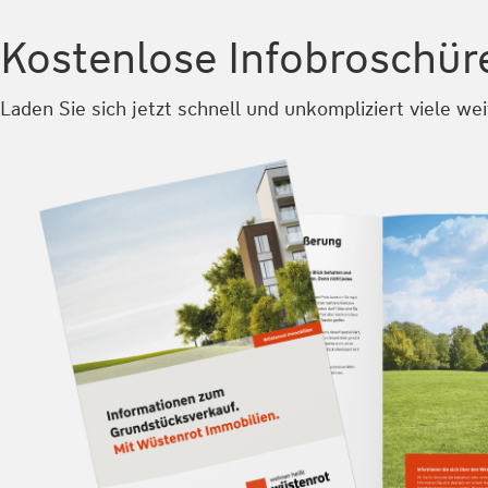
Kostenlose Infobroschür
Laden Sie sich jetzt schnell und unkompliziert viele we