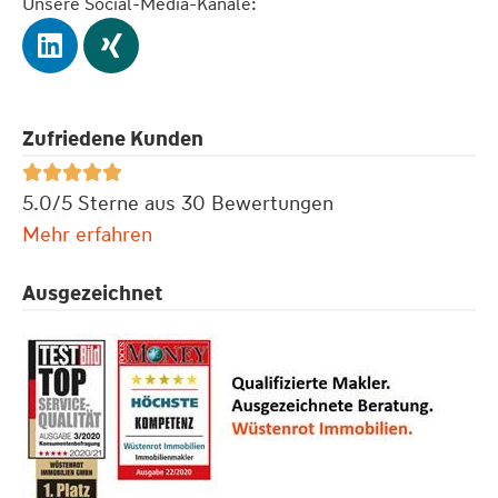
Unsere Social-Media-Kanäle:
Zufriedene Kunden





5.0/5 Sterne aus 30 Bewertungen
Mehr erfahren
Ausgezeichnet