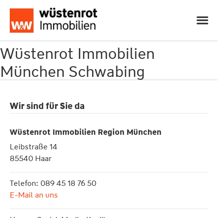
Wüstenrot Immobilien
München Schwabing
Wir sind für Sie da
Wüstenrot Immobilien Region München
Leibstraße 14
85540 Haar
Telefon: 089 45 18 76 50
E-Mail an uns