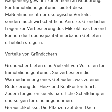
Bauplanung gewinnt zunehmend an Bedeutung.
Für Immobilieneigentümer bietet diese
Maßnahme nicht nur ökologische Vorteile,
sondern auch wirtschaftliche Anreize. Gründächer
tragen zur Verbesserung des Mikroklimas bei und
können die Lebensqualität in urbanen Gebieten
erheblich steigern.
Vorteile von Gründächern
Gründächer bieten eine Vielzahl von Vorteilen für
Immobilieneigentümer. Sie verbessern die
Wärmedämmung eines Gebäudes, was zu einer
Reduzierung der Heiz- und Kühlkosten führt.
Zudem fungieren sie als natürliche Schalldämpfer
und sorgen für eine angenehmere
Geräuschkulisse. Die Pflanzen auf dem Dach