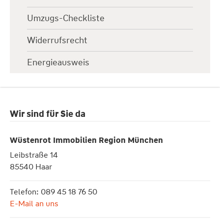
Umzugs-Checkliste
Widerrufsrecht
Energieausweis
Wir sind für Sie da
Wüstenrot Immobilien Region München
Leibstraße 14
85540 Haar
Telefon: 089 45 18 76 50
E-Mail an uns