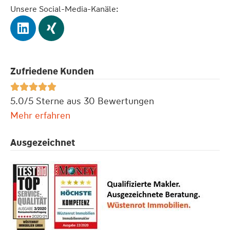
Unsere Social-Media-Kanäle:
Zufriedene Kunden





5.0/5 Sterne aus 30 Bewertungen
Mehr erfahren
Ausgezeichnet