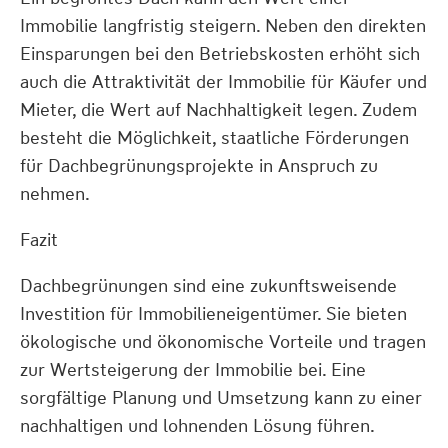
Immobilie langfristig steigern. Neben den direkten
Einsparungen bei den Betriebskosten erhöht sich
auch die Attraktivität der Immobilie für Käufer und
Mieter, die Wert auf Nachhaltigkeit legen. Zudem
besteht die Möglichkeit, staatliche Förderungen
für Dachbegrünungsprojekte in Anspruch zu
nehmen.
Fazit
Dachbegrünungen sind eine zukunftsweisende
Investition für Immobilieneigentümer. Sie bieten
ökologische und ökonomische Vorteile und tragen
zur Wertsteigerung der Immobilie bei. Eine
sorgfältige Planung und Umsetzung kann zu einer
nachhaltigen und lohnenden Lösung führen.