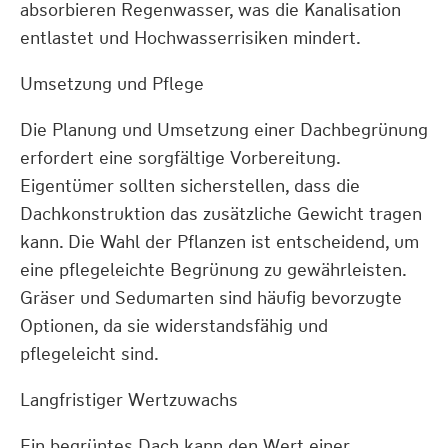
absorbieren Regenwasser, was die Kanalisation
entlastet und Hochwasserrisiken mindert.
Umsetzung und Pflege
Die Planung und Umsetzung einer Dachbegrünung
erfordert eine sorgfältige Vorbereitung.
Eigentümer sollten sicherstellen, dass die
Dachkonstruktion das zusätzliche Gewicht tragen
kann. Die Wahl der Pflanzen ist entscheidend, um
eine pflegeleichte Begrünung zu gewährleisten.
Gräser und Sedumarten sind häufig bevorzugte
Optionen, da sie widerstandsfähig und
pflegeleicht sind.
Langfristiger Wertzuwachs
Ein begrüntes Dach kann den Wert einer