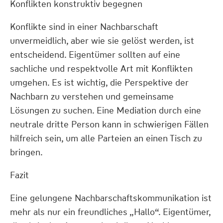
Konflikten konstruktiv begegnen
Konflikte sind in einer Nachbarschaft
unvermeidlich, aber wie sie gelöst werden, ist
entscheidend. Eigentümer sollten auf eine
sachliche und respektvolle Art mit Konflikten
umgehen. Es ist wichtig, die Perspektive der
Nachbarn zu verstehen und gemeinsame
Lösungen zu suchen. Eine Mediation durch eine
neutrale dritte Person kann in schwierigen Fällen
hilfreich sein, um alle Parteien an einen Tisch zu
bringen.
Fazit
Eine gelungene Nachbarschaftskommunikation ist
mehr als nur ein freundliches „Hallo“. Eigentümer,