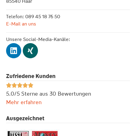
85540 Haar
Telefon: 089 45 18 76 50
E-Mail an uns
Unsere Social-Media-Kanäle:
Zufriedene Kunden





5.0/5 Sterne aus 30 Bewertungen
Mehr erfahren
Ausgezeichnet