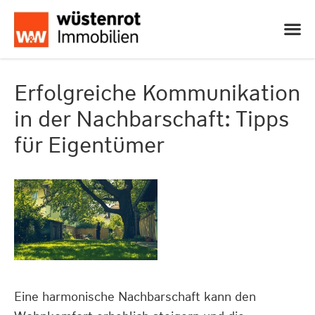
Erfolgreiche Kommunikation
in der Nachbarschaft: Tipps
für Eigentümer
Eine harmonische Nachbarschaft kann den