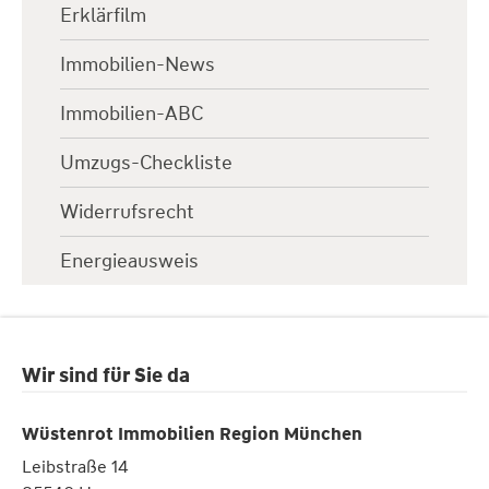
Erklärfilm
Immobilien-News
Immobilien-ABC
Umzugs-Checkliste
Widerrufsrecht
Energieausweis
Wir sind für Sie da
Wüstenrot Immobilien Region München
Leibstraße 14