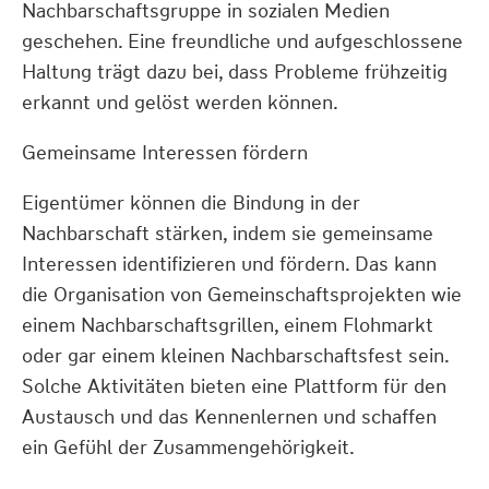
Nachbarschaftsgruppe in sozialen Medien
geschehen. Eine freundliche und aufgeschlossene
Haltung trägt dazu bei, dass Probleme frühzeitig
erkannt und gelöst werden können.
Gemeinsame Interessen fördern
Eigentümer können die Bindung in der
Nachbarschaft stärken, indem sie gemeinsame
Interessen identifizieren und fördern. Das kann
die Organisation von Gemeinschaftsprojekten wie
einem Nachbarschaftsgrillen, einem Flohmarkt
oder gar einem kleinen Nachbarschaftsfest sein.
Solche Aktivitäten bieten eine Plattform für den
Austausch und das Kennenlernen und schaffen
ein Gefühl der Zusammengehörigkeit.