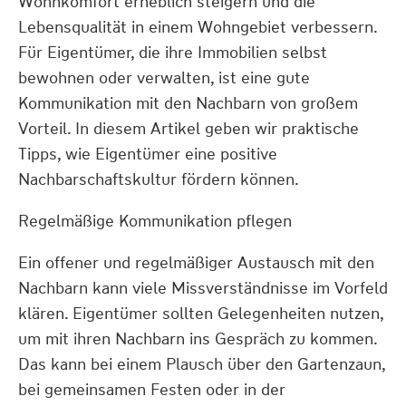
Wohnkomfort erheblich steigern und die
Lebensqualität in einem Wohngebiet verbessern.
Für Eigentümer, die ihre Immobilien selbst
bewohnen oder verwalten, ist eine gute
Kommunikation mit den Nachbarn von großem
Vorteil. In diesem Artikel geben wir praktische
Tipps, wie Eigentümer eine positive
Nachbarschaftskultur fördern können.
Regelmäßige Kommunikation pflegen
Ein offener und regelmäßiger Austausch mit den
Nachbarn kann viele Missverständnisse im Vorfeld
klären. Eigentümer sollten Gelegenheiten nutzen,
um mit ihren Nachbarn ins Gespräch zu kommen.
Das kann bei einem Plausch über den Gartenzaun,
bei gemeinsamen Festen oder in der