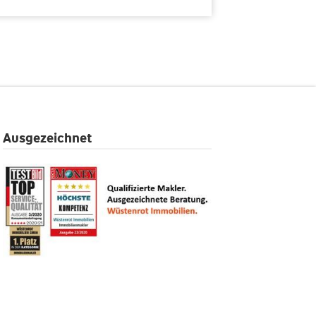
Ausgezeichnet