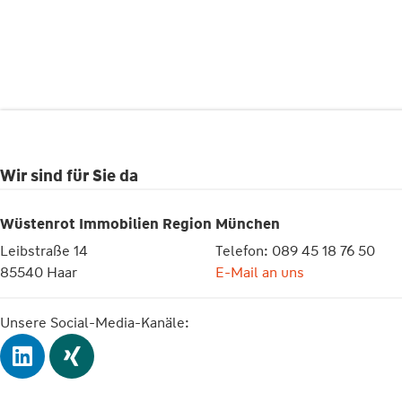
Wir sind für Sie da
Wüstenrot Immobilien Region München
Leibstraße 14
Telefon: 089 45 18 76 50
85540 Haar
E-Mail an uns
Unsere Social-Media-Kanäle: