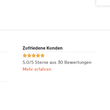
Zufriedene Kunden





5.0/5 Sterne aus 30 Bewertungen
Mehr erfahren