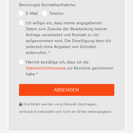
Bevorzugte Kontaktaufnahme:
E-Mail
Telefon
Ich willige ein, dass meine angegebenen
Daten zum Zwecke der Bearbeitung meiner
Anfrage verarbeitet und Kontakt zu mir
aufgenommen wird. Die Einwilligung kann ich
jederzeit ohne Angaben von Gründen
widerrufen. *
Hiermit bestätige ich, dass ich die
Datenschutzhinweise
zur Kenntnis genommen
habe *
ABSENDEN
Ihre Daten werden verschlüsselt übertragen,
vertraulich behandelt und nicht an Dritte weitergegeben.