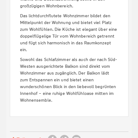
großzügigen Wohnbereich.
Das lichtdurchflutete Wohnzimmer bildet den
Mittelpunkt der Wohnung und bietet viel Platz
zum Wohlfühlen. Die Küche ist elegant über eine
doppelflügelige Tür vom Wohnbereich getrennt
und fügt sich harmonisch in das Raumkonzept
ein.
Sowohl das Schlafzimmer als auch der nach Süd-
Westen ausgerichtete Balkon sind direkt vom
Wohnzimmer aus zugänglich. Der Balkon lädt
zum Entspannen ein und bietet einen
wunderschönen Blick in den liebevoll begrünten
Innenhof – eine ruhige Wohlfühloase mitten im
Wohnensemble.