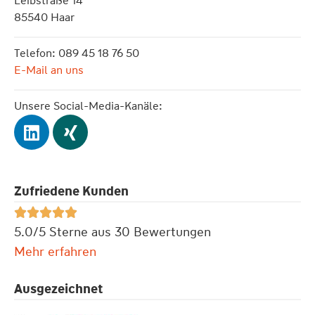
Leibstraße 14
85540 Haar
Telefon: 089 45 18 76 50
E-Mail an uns
Unsere Social-Media-Kanäle:
Zufriedene Kunden





5.0/5 Sterne aus 30 Bewertungen
Mehr erfahren
Ausgezeichnet