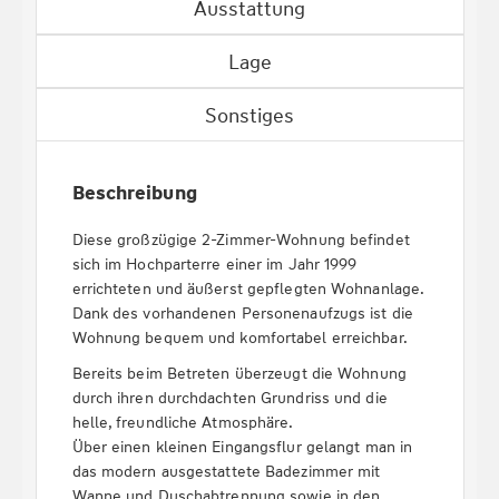
Ausstattung
Lage
Sonstiges
Beschreibung
Diese großzügige 2-Zimmer-Wohnung befindet
sich im Hochparterre einer im Jahr 1999
errichteten und äußerst gepflegten Wohnanlage.
Dank des vorhandenen Personenaufzugs ist die
Wohnung bequem und komfortabel erreichbar.
Bereits beim Betreten überzeugt die Wohnung
durch ihren durchdachten Grundriss und die
helle, freundliche Atmosphäre.
Über einen kleinen Eingangsflur gelangt man in
das modern ausgestattete Badezimmer mit
Wanne und Duschabtrennung sowie in den