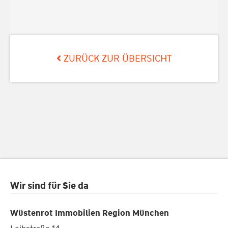
ZURÜCK ZUR ÜBERSICHT
Wir sind für Sie da
Wüstenrot Immobilien Region München