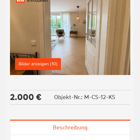
Bilder anzeigen (10)
2.000 €
Objekt-Nr.: M-CS-12-KS
Beschreibung