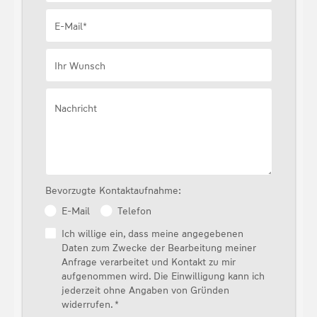
E-Mail*
Ihr Wunsch
Nachricht
Bevorzugte Kontaktaufnahme:
E-Mail
Telefon
Ich willige ein, dass meine angegebenen
Daten zum Zwecke der Bearbeitung meiner
Anfrage verarbeitet und Kontakt zu mir
aufgenommen wird. Die Einwilligung kann ich
jederzeit ohne Angaben von Gründen
widerrufen. *