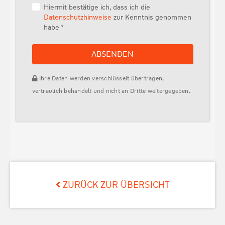
Hiermit bestätige ich, dass ich die
Datenschutzhinweise
zur Kenntnis genommen
habe *
ABSENDEN
Ihre Daten werden verschlüsselt übertragen,
vertraulich behandelt und nicht an Dritte weitergegeben.
ZURÜCK ZUR ÜBERSICHT