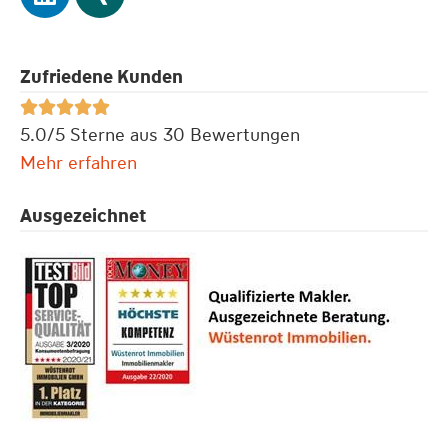
Zufriedene Kunden





5.0/5 Sterne aus 30 Bewertungen
Mehr erfahren
Ausgezeichnet