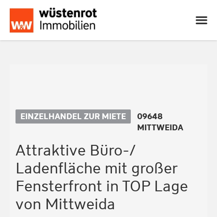
EINZELHANDEL ZUR MIETE
09648
MITTWEIDA
Attraktive Büro-/
Ladenfläche mit großer
Fensterfront in TOP Lage
von Mittweida