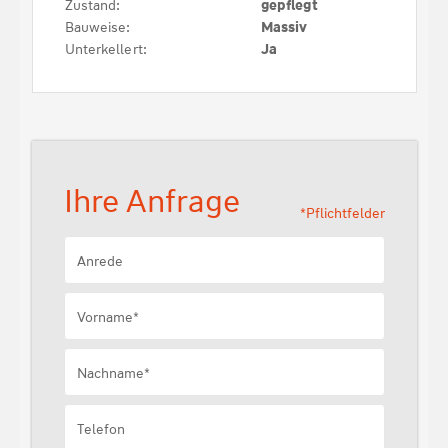
Zustand:
gepflegt
Bauweise:
Massiv
Unterkellert:
Ja
Ihre Anfrage
*Pflichtfelder
Anrede
Vorname*
Nachname*
Telefon