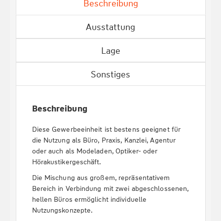
Beschreibung
Ausstattung
Lage
Sonstiges
Beschreibung
Diese Gewerbeeinheit ist bestens geeignet für
die Nutzung als Büro, Praxis, Kanzlei, Agentur
oder auch als Modeladen, Optiker- oder
Hörakustikergeschäft.
Die Mischung aus großem, repräsentativem
Bereich in Verbindung mit zwei abgeschlossenen,
hellen Büros ermöglicht individuelle
Nutzungskonzepte.