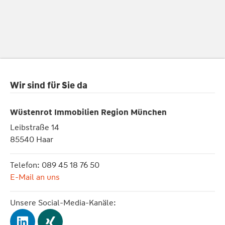
Wir sind für Sie da
Wüstenrot Immobilien Region München
Leibstraße 14
85540 Haar
Telefon: 089 45 18 76 50
E-Mail an uns
Unsere Social-Media-Kanäle: