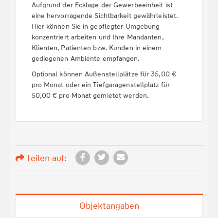
Aufgrund der Ecklage der Gewerbeeinheit ist
eine hervorragende Sichtbarkeit gewährleistet.
Hier können Sie in gepflegter Umgebung
konzentriert arbeiten und Ihre Mandanten,
Klienten, Patienten bzw. Kunden in einem
gediegenen Ambiente empfangen.
Optional können Außenstellplätze für 35,00 €
pro Monat oder ein Tiefgaragenstellplatz für
50,00 € pro Monat gemietet werden.
Teilen auf:
Objektangaben